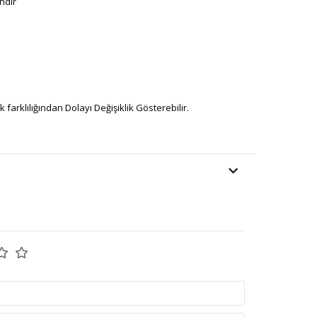
ndir
farklılığından Dolayı Değişiklik Gösterebilir.