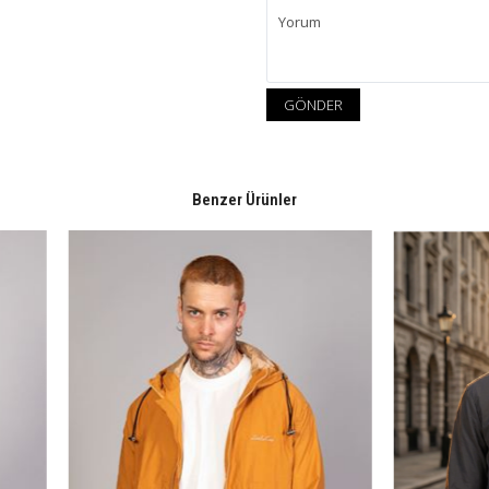
GÖNDER
Benzer Ürünler