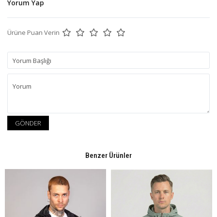
Yorum Yap
Ürüne Puan Verin
GÖNDER
Benzer Ürünler