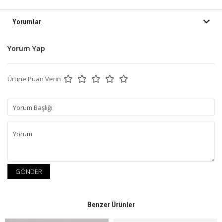
Yorumlar
Yorum Yap
Ürüne Puan Verin
GÖNDER
Benzer Ürünler