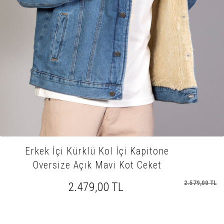
Erkek İçi Kürklü Kol İçi Kapitone
Oversize Açık Mavi Kot Ceket
2.579,00 TL
2.479,00 TL