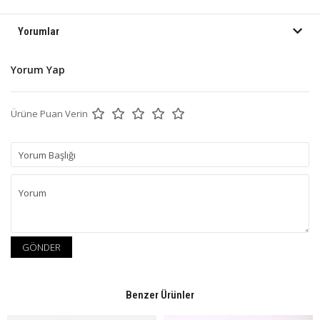
Yorumlar
Yorum Yap
Ürüne Puan Verin
GÖNDER
Benzer Ürünler