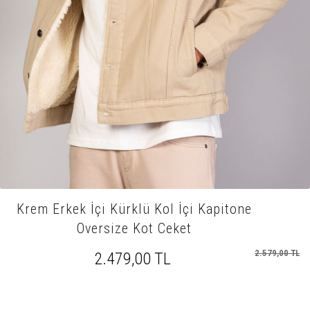
Krem Erkek İçi Kürklü Kol İçi Kapitone
Oversize Kot Ceket
2.579,00 TL
2.479,00 TL