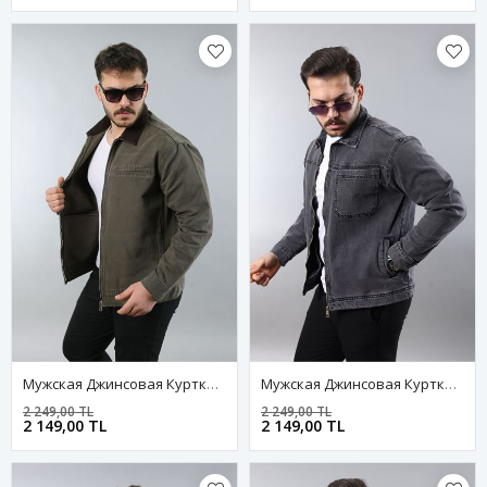
Мужская Джинсовая Куртка-Бомбер Оверсайз Цвета Хаки, Стираная Модель На Молнии
Мужская Джинсовая Куртка-Бомбер Оверсайз Цвета Хаки, Стираная Модель На Молнии
2 249,00 TL
2 249,00 TL
2 149,00 TL
2 149,00 TL