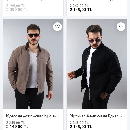
2 199,00 TL
2 249,00 TL
2 099,00 TL
2 149,00 TL
Мужская Джинсовая Куртка-Бомбер Оверсайз Цвета Хаки, Стираная Модель На Молнии
Мужская Джинсовая Куртка-Бомбер Оверсайз Цвета Хаки, Стираная Модель На Молнии
2 249,00 TL
2 249,00 TL
2 149,00 TL
2 149,00 TL