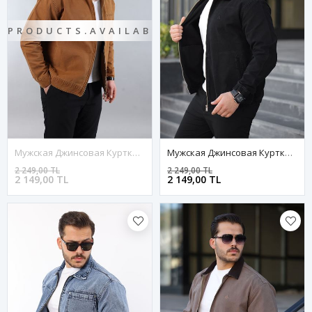
PRODUCTS.AVAILABILITY.OUTOFSTOCK
Мужская Джинсовая Куртка-Бомбер Оверсайз Цвета Хаки, Стираная Модель На Молнии
Мужская Джинсовая Куртка-Бомбер Оверсайз Цвета Хаки, Стираная Модель На Молнии
2 249,00 TL
2 249,00 TL
2 149,00 TL
2 149,00 TL