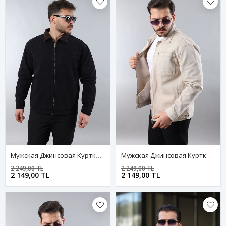
Мужская Джинсовая Куртка-Бомбер Оверсайз Цвета Хаки, Стираная Модель На Молнии
Мужская Джинсовая Куртка-Бомбер Оверсайз Цвета Хаки, Стираная Модель На Молнии
2 249,00 TL
2 249,00 TL
2 149,00 TL
2 149,00 TL