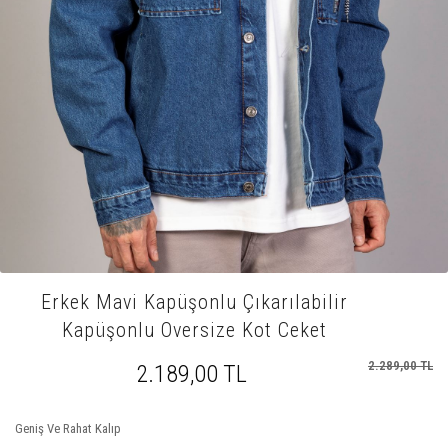
Erkek Mavi Kapüşonlu Çıkarılabilir
Kapüşonlu Oversize Kot Ceket
2.289,00 TL
2.189,00 TL
Geniş Ve Rahat Kalıp