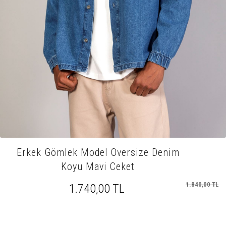
Erkek Gömlek Model Oversize Denim
Koyu Mavi Ceket
1.840,00 TL
1.740,00 TL