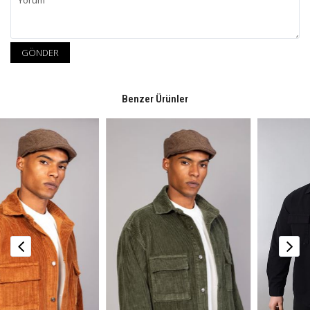
GÖNDER
Benzer Ürünler