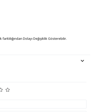
farklılığından Dolayı Değişiklik Gösterebilir.