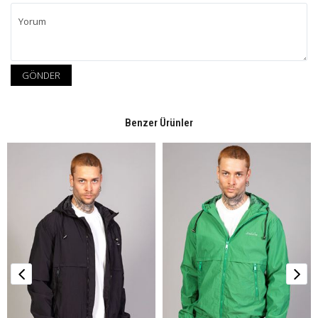
GÖNDER
Benzer Ürünler