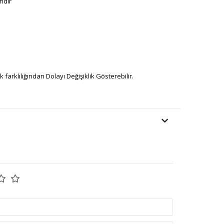
ndir
farklılığından Dolayı Değişiklik Gösterebilir.