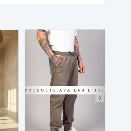
PRODUCTS.AVAILABILITY.OUTOFS