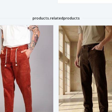
products.relatedproducts